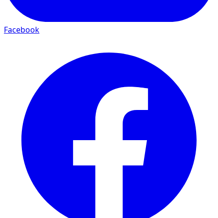
Facebook