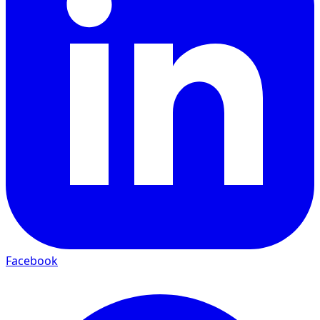
Facebook